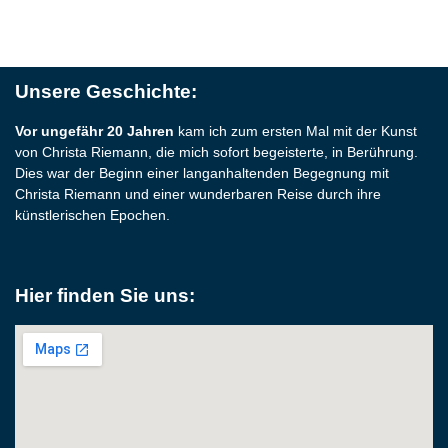
Unsere Geschichte:
Vor ungefähr 20 Jahren
kam ich zum ersten Mal mit der Kunst
von Christa Riemann, die mich sofort begeisterte, in Berührung.
Dies war der Beginn einer langanhaltenden Begegnung mit
Christa Riemann und einer wunderbaren Reise durch ihre
künstlerischen Epochen.
Hier finden Sie uns: