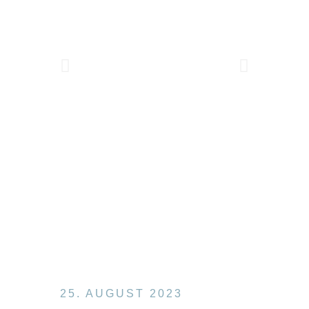
25. AUGUST 2023