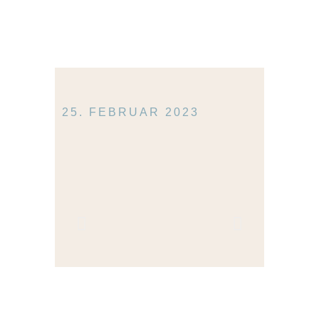
25. FEBRUAR 2023