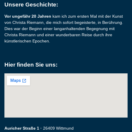
Unsere Geschichte:
Vor ungefähr 20 Jahren
kam ich zum ersten Mal mit der Kunst
von Christa Riemann, die mich sofort begeisterte, in Berührung.
Dies war der Beginn einer langanhaltenden Begegnung mit
Christa Riemann und einer wunderbaren Reise durch ihre
künstlerischen Epochen.
Hier finden Sie uns:
Auricher Straße 1 ·
26409 Wittmund