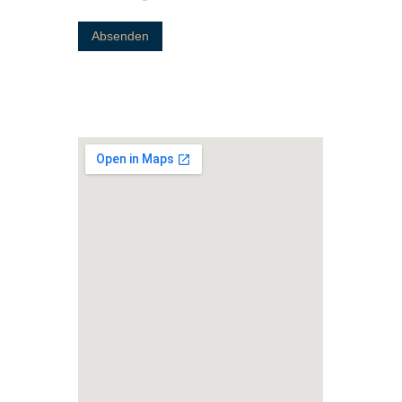
Absenden