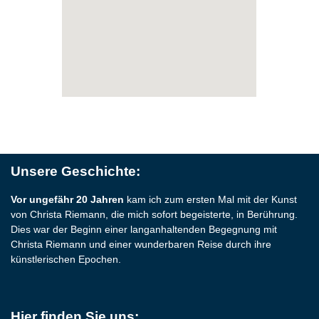
Unsere Geschichte:
Vor ungefähr 20 Jahren
kam ich zum ersten Mal mit der Kunst
von Christa Riemann, die mich sofort begeisterte, in Berührung.
Dies war der Beginn einer langanhaltenden Begegnung mit
Christa Riemann und einer wunderbaren Reise durch ihre
künstlerischen Epochen.
Hier finden Sie uns: