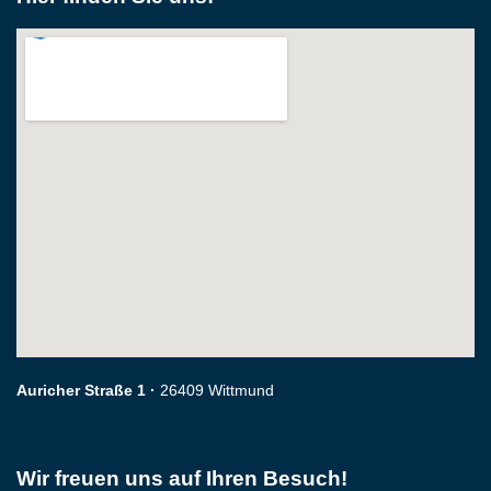
Auricher Straße 1 ·
26409 Wittmund
Wir freuen uns auf Ihren Besuch!