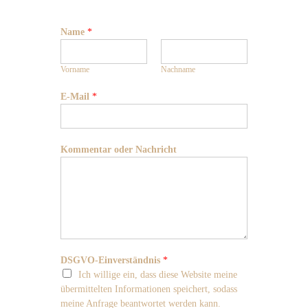
Name
*
Vorname
Nachname
E-Mail
*
Kommentar oder Nachricht
DSGVO-Einverständnis
*
Ich willige ein, dass diese Website meine
übermittelten Informationen speichert, sodass
meine Anfrage beantwortet werden kann.